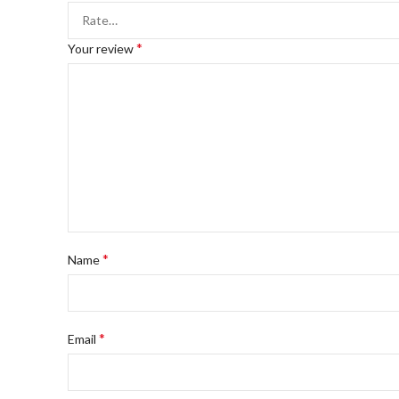
*
Your review
*
Name
*
Email