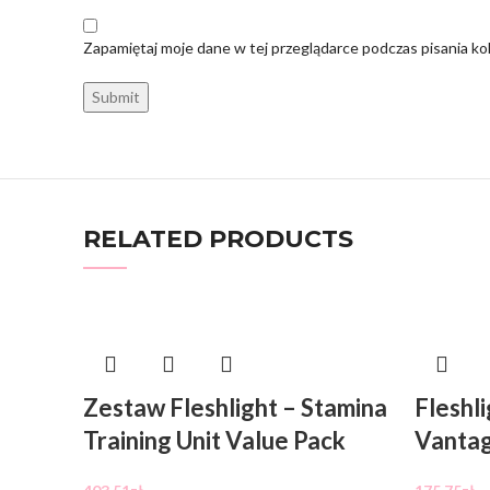
Zapamiętaj moje dane w tej przeglądarce podczas pisania ko
RELATED PRODUCTS
Zestaw Fleshlight – Stamina
Fleshl
Training Unit Value Pack
Vanta