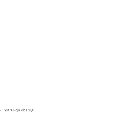
 Instrukcja obsługi