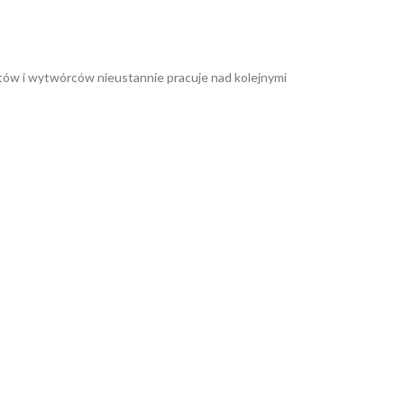
tów i wytwórców nieustannie pracuje nad kolejnymi