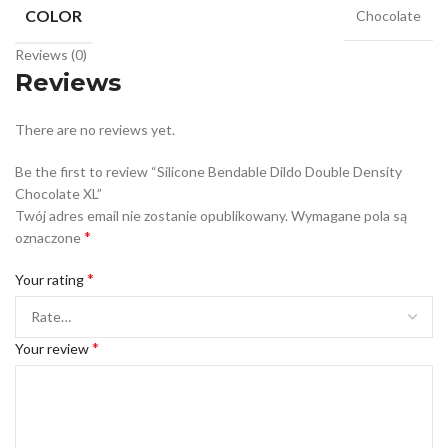
COLOR
Chocolate
Reviews (0)
Reviews
There are no reviews yet.
Be the first to review “Silicone Bendable Dildo Double Density
Chocolate XL”
Twój adres email nie zostanie opublikowany.
Wymagane pola są
*
oznaczone
*
Your rating
*
Your review