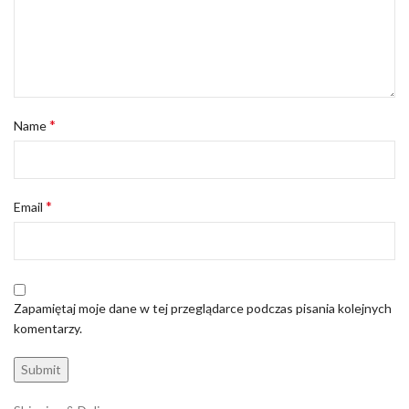
*
Name
*
Email
Zapamiętaj moje dane w tej przeglądarce podczas pisania kolejnych
komentarzy.