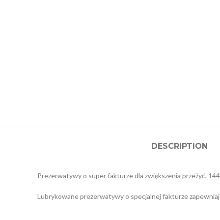
DESCRIPTION
Prezerwatywy o super fakturze dla zwiększenia przeżyć, 144 
Lubrykowane prezerwatywy o specjalnej fakturze zapewniają